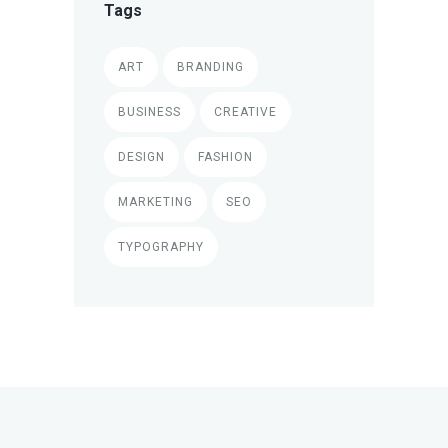
Tags
ART
BRANDING
BUSINESS
CREATIVE
DESIGN
FASHION
MARKETING
SEO
TYPOGRAPHY