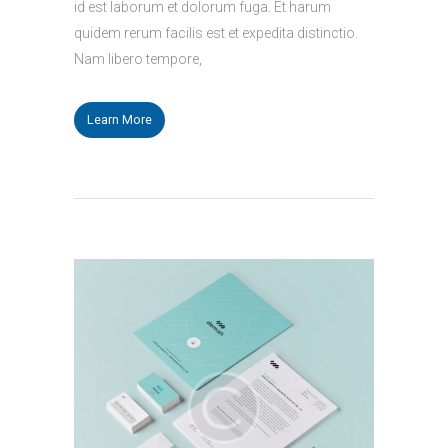
id est laborum et dolorum fuga. Et harum
quidem rerum facilis est et expedita distinctio.
Nam libero tempore,
Learn More