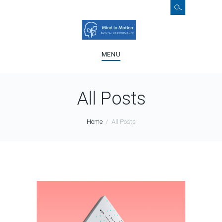
MENU
All Posts
Home
All Posts