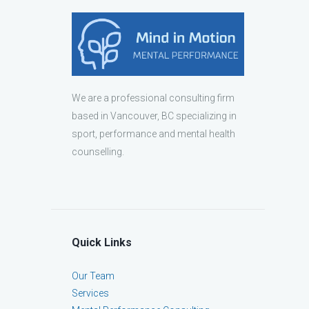
We are a professional consulting firm
based in Vancouver, BC specializing in
sport, performance and mental health
counselling.
Quick Links
Our Team
Services