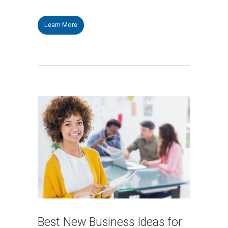
Learn More
Best New Business Ideas for