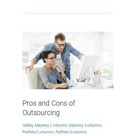
Pros and Cons of
Outsourcing
Gallery
Masonry 2 columns
Masonry 3 columns
Portfolio 2 columns
Portfolio 3 columns