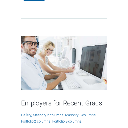
Employers for Recent Grads
Gallery
Masonry 2 columns
Masonry 3 columns
Portfolio 2 columns
Portfolio 3 columns